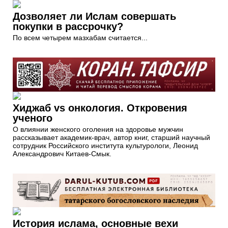
Дозволяет ли Ислам совершать
покупки в рассрочку?
По всем четырем мазхабам считается...
Хиджаб vs онкология. Откровения
ученого
О влиянии женского оголения на здоровье мужчин
рассказывает академик-врач, автор книг, старший научный
сотрудник Российского института культурологи, Леонид
Александрович Китаев-Смык.
История ислама, основные вехи