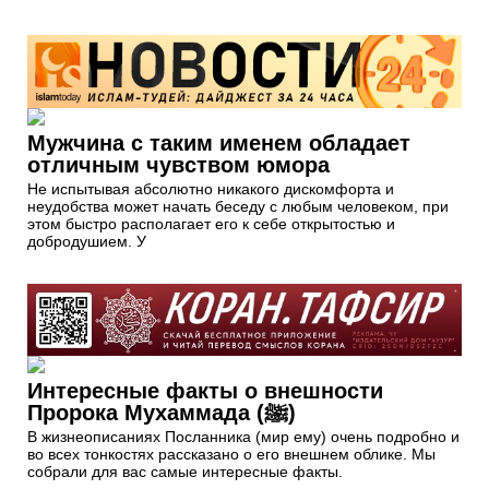
Мужчина с таким именем обладает
отличным чувством юмора
Не испытывая абсолютно никакого дискомфорта и
неудобства может начать беседу с любым человеком, при
этом быстро располагает его к себе открытостью и
добродушием. У
Интересные факты о внешности
Пророка Мухаммада (ﷺ)
В жизнеописаниях Посланника (мир ему) очень подробно и
во всех тонкостях рассказано о его внешнем облике. Мы
собрали для вас самые интересные факты.