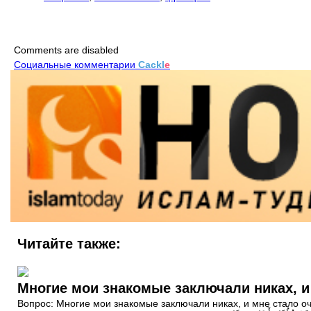
Comments are disabled
Социальные комментарии
Cackl
e
Читайте также:
Многие мои знакомые заключали никах, и
Вопрос: Многие мои знакомые заключали никах, и мне стало оч