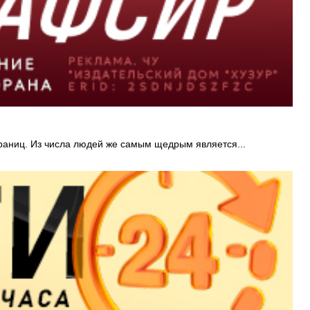
границ. Из числа людей же самым щедрым является...