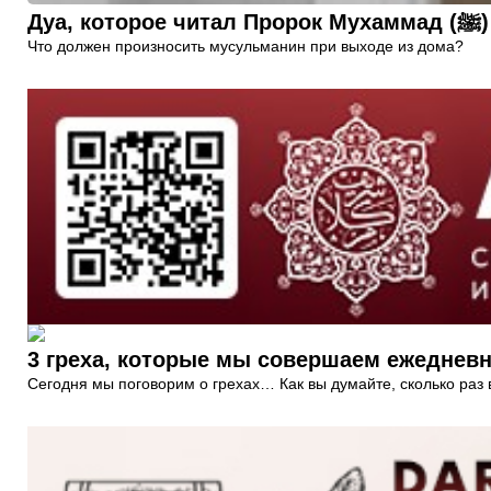
Ду
Что должен произносить мусульманин при выходе из дома?
3 греха, которые мы совершаем ежеднев
Сегодня мы поговорим о грехах… Как вы думайте, сколько раз 