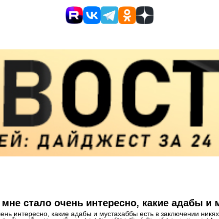
 мне стало очень интересно, какие адабы и 
ень интересно, какие адабы и мустахаббы есть в заключении никях