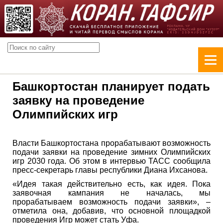
Башкортостан планирует подать
заявку на проведение
Олимпийских игр
Власти Башкортостана прорабатывают возможность
подачи заявки на проведение зимних Олимпийских
игр 2030 года. Об этом в интервью ТАСС сообщила
пресс-секретарь главы республики Диана Ихсанова.
«Идея такая действительно есть, как идея. Пока
заявочная кампания не началась, мы
прорабатываем возможность подачи заявки», –
отметила она, добавив, что основной площадкой
проведения Игр может стать Уфа.