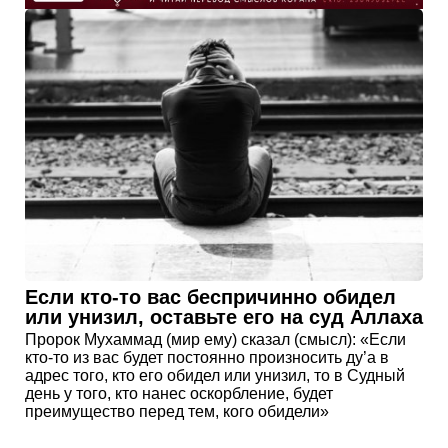
Если кто-то вас беспричинно обидел
или унизил, оставьте его на суд Аллаха
Пророк Мухаммад (мир ему) сказал (смысл): «Если
кто-то из вас будет постоянно произносить ду’а в
адрес того, кто его обидел или унизил, то в Судный
день у того, кто нанес оскорбление, будет
преимущество перед тем, кого обидели»