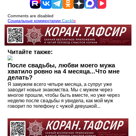
Comments are disabled
Социальные комментарии
Cackl
e
Читайте также:
После свадьбы, любви моего мужа
хватило ровно на 4 месяца...Что мне
делать?
Я замужем всего четыре месяца, а супруг уже
заводит новые знакомства. Мы с мужем через
многое прошли, чтобы быть вместе, но уже через
неделю после свадьбы я увидела, как мой муж
говорит по телефону с чужой девушкой...