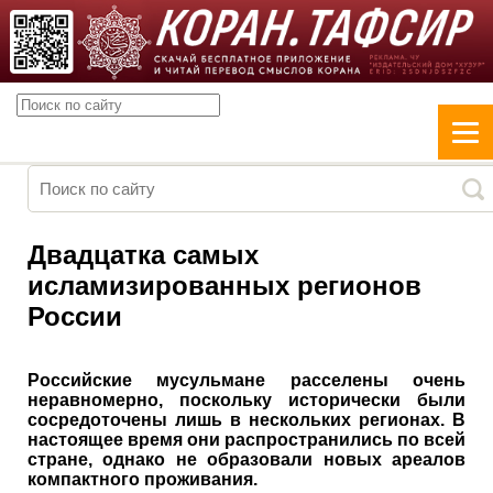
Двадцатка самых
исламизированных регионов
России
Российские мусульмане расселены очень
неравномерно, поскольку исторически были
сосредоточены лишь в нескольких регионах. В
настоящее время они распространились по всей
стране, однако не образовали новых ареалов
компактного проживания.