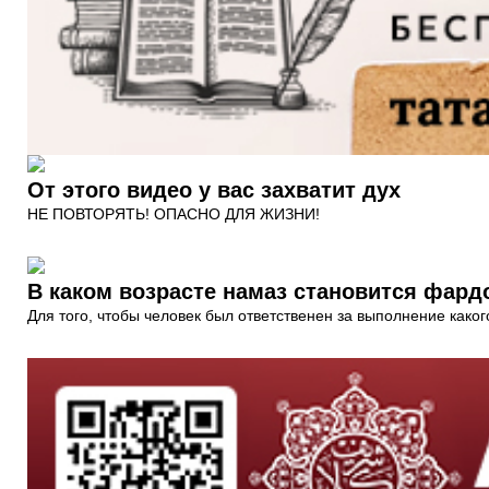
От этого видео у вас захватит дух
НЕ ПОВТОРЯТЬ! ОПАСНО ДЛЯ ЖИЗНИ!
В каком возрасте намаз становится фард
Для того, чтобы человек был ответственен за выполнение каког