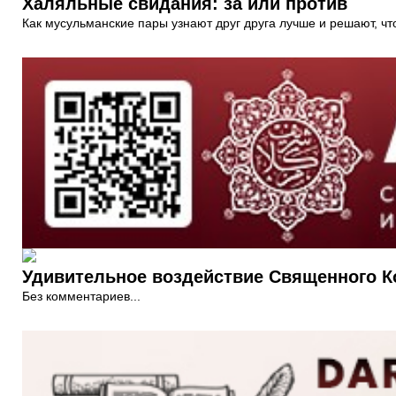
Халяльные свидания: за или против
Как мусульманские пары узнают друг друга лучше и решают, чт
Удивительное воздействие Священного К
Без комментариев...