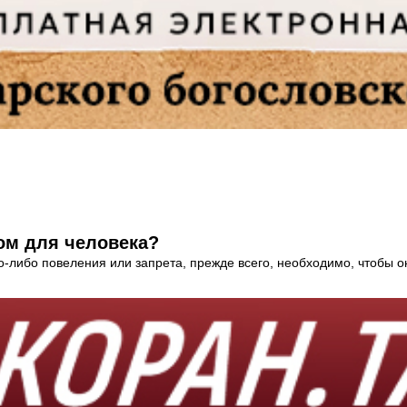
ом для человека?
о-либо повеления или запрета, прежде всего, необходимо, чтобы он