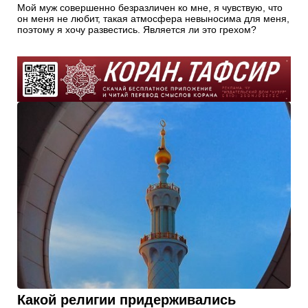
Мой муж совершенно безразличен ко мне, я чувствую, что
он меня не любит, такая атмосфера невыносима для меня,
поэтому я хочу развестись. Является ли это грехом?
Какой религии придерживались