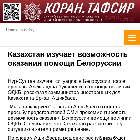
Казахстан изучает возможность
оказания помощи Белоруссии
Нур-Султан изучает ситуацию в Белоруссии после
просьбы Александра Лукашенко о помощи по линии
ОДКБ, рассказал замминистра иностранных дел
Казахстана Ержан Ашикбаев.
"Мы анализируем", - сказал Ашикбаев в ответ на
просьбу представителей СМИ прокомментировать
возможность оказания Белоруссии помощи по линии
ОДКБ. Он добавил, что Казахстан рассмотрит эту
ситуацию и затем примет решение.
По словам Ашикбаева, решение республика будет