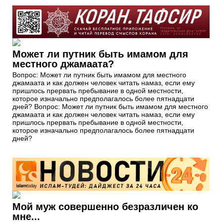
Может ли путник быть имамом для
местного джамаата?
Вопрос: Может ли путник быть имамом для местного
джамаата и как должен человек читать намаз, если ему
пришлось прервать пребывание в одной местности,
которое изначально предполагалось более пятнадцати
дней? Вопрос: Может ли путник быть имамом для местного
джамаата и как должен человек читать намаз, если ему
пришлось прервать пребывание в одной местности,
которое изначально предполагалось более пятнадцати
дней?
Мой муж совершенно безразличен ко
мне...