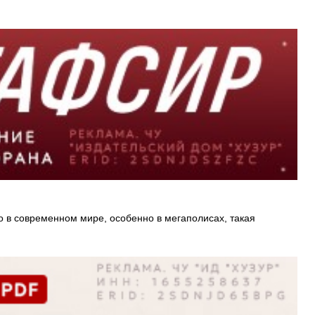
о в современном мире, особенно в мегаполисах, такая