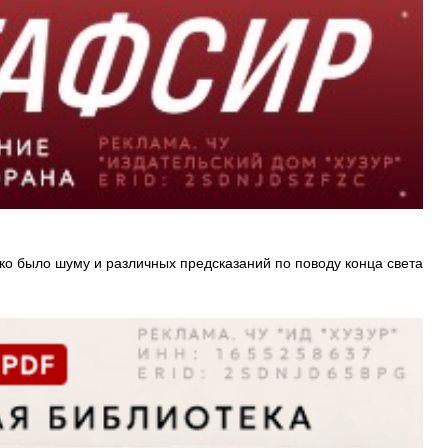
о было шуму и различных предсказаний по поводу конца света