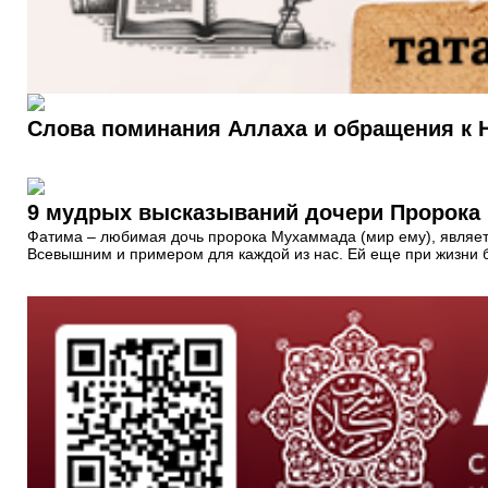
Слова поминания Аллаха и обращения к 
Фатима – любимая дочь пророка Мухаммада (мир ему), являетс
Всевышним и примером для каждой из нас. Ей еще при жизни 