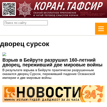
дворец сурсок
Взрыв в Бейруте разрушил 160-летний
дворец, переживший две мировые войны
В результате взрыва в Бейруте практически разрушенным
оказался дворец Сурсок, переживший падение Османской
империи и две мировые войны.