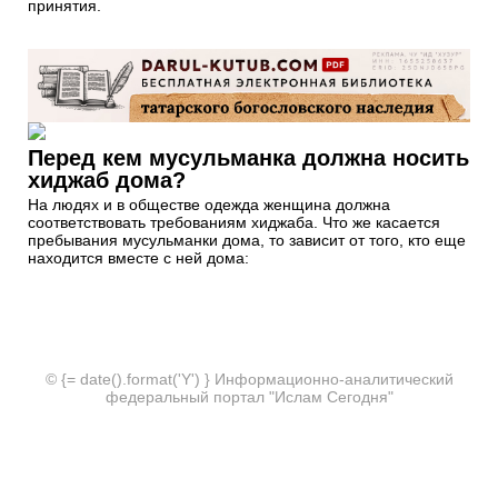
принятия.
Перед кем мусульманка должна носить
хиджаб дома?
На людях и в обществе одежда женщина должна
соответствовать требованиям хиджаба. Что же касается
пребывания мусульманки дома, то зависит от того, кто еще
находится вместе с ней дома:
© {= date().format('Y') } Информационно-аналитический
федеральный портал "Ислам Сегодня"