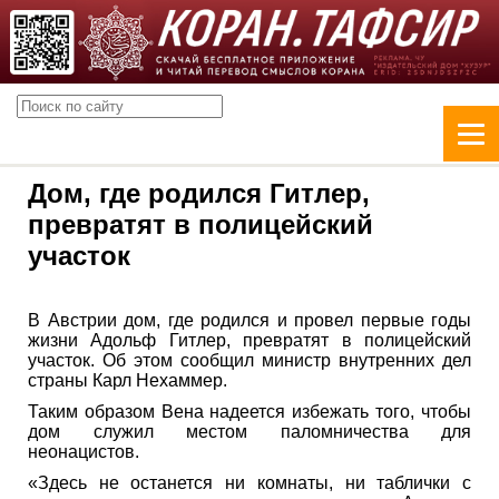
Дом, где родился Гитлер,
превратят в полицейский
участок
В Австрии дом, где родился и провел первые годы
жизни Адольф Гитлер, превратят в полицейский
участок. Об этом сообщил министр внутренних дел
страны Карл Нехаммер.
Таким образом Вена надеется избежать того, чтобы
дом служил местом паломничества для
неонацистов.
«Здесь не останется ни комнаты, ни таблички с