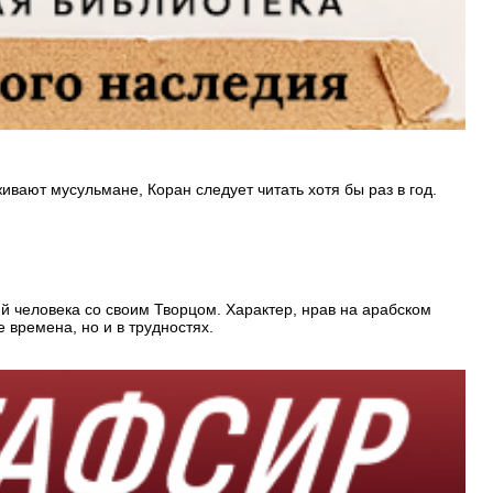
ивают мусульмане, Коран следует читать хотя бы раз в год.
й человека со своим Творцом. Характер, нрав на арабском
 времена, но и в трудностях.