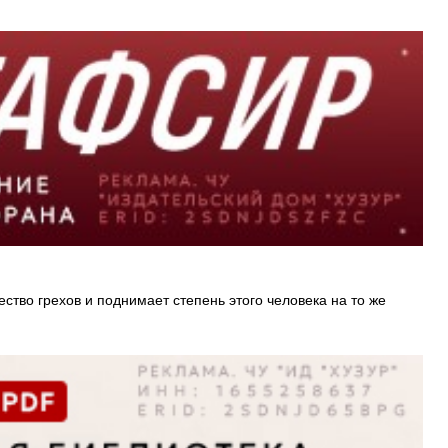
ство грехов и поднимает степень этого человека на то же