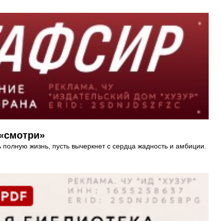
 «смотри»
 полную жизнь, пусть вычеркнет с сердца жадность и амбиции.