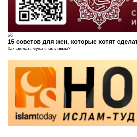
15 советов для жен, которые хотят сдел
Как сделать мужа счастливым?