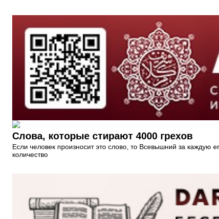
Слова, которые стирают 4000 грехов
Если человек произносит это слово, то Всевышний за каждую ег
количество