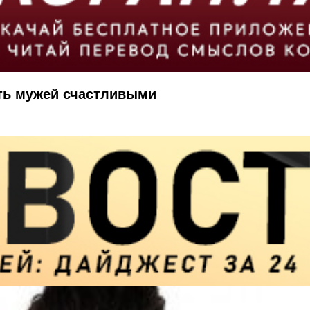
ать мужей счастливыми