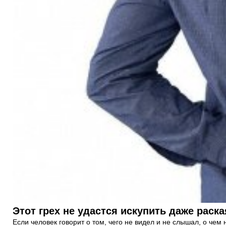
Этот грех не удастся искупить даже раск
Если человек говорит о том, чего не видел и не слышал, о чем н