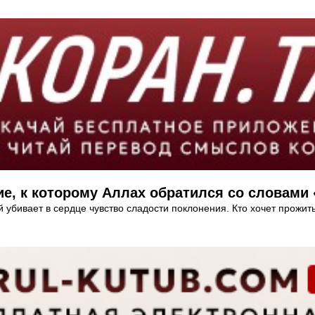
е, к которому Аллах обратился со словами
убивает в сердце чувство сладости поклонения. Кто хочет прожить