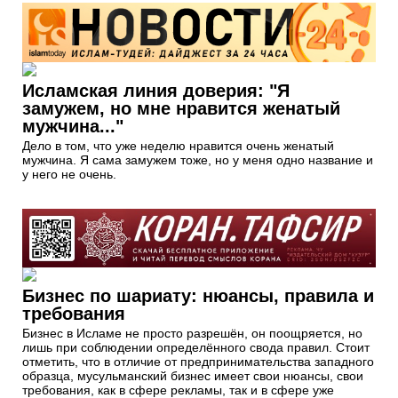
Исламская линия доверия: "Я
замужем, но мне нравится женатый
мужчина..."
Дело в том, что уже неделю нравится очень женатый
мужчина. Я сама замужем тоже, но у меня одно название и
у него не очень.
Бизнес по шариату: нюансы, правила и
требования
Бизнес в Исламе не просто разрешён, он поощряется, но
лишь при соблюдении определённого свода правил. Стоит
отметить, что в отличие от предпринимательства западного
образца, мусульманский бизнес имеет свои нюансы, свои
требования, как в сфере рекламы, так и в сфере уже