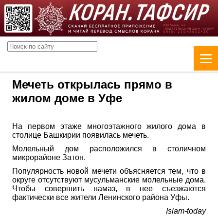
Мечеть открылась прямо в
жилом доме в Уфе
На первом этаже многоэтажного жилого дома в
столице Башкирии появилась мечеть.
Молельный дом расположился в столичном
микрорайоне Затон.
Популярность новой мечети объясняется тем, что в
округе отсутствуют мусульманские молельные дома.
Чтобы совершить намаз, в нее съезжаются
фактически все жители Ленинского района Уфы.
Islam-today