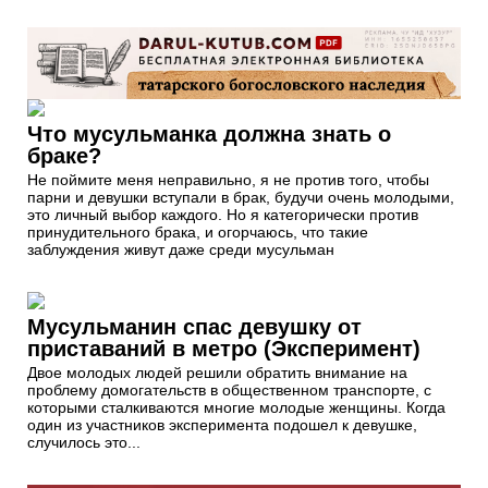
Что мусульманка должна знать о
браке?
Не поймите меня неправильно, я не против того, чтобы
парни и девушки вступали в брак, будучи очень молодыми,
это личный выбор каждого. Но я категорически против
принудительного брака, и огорчаюсь, что такие
заблуждения живут даже среди мусульман
Мусульманин спас девушку от
приставаний в метро (Эксперимент)
Двое молодых людей решили обратить внимание на
проблему домогательств в общественном транспорте, с
которыми сталкиваются многие молодые женщины. Когда
один из участников эксперимента подошел к девушке,
случилось это...