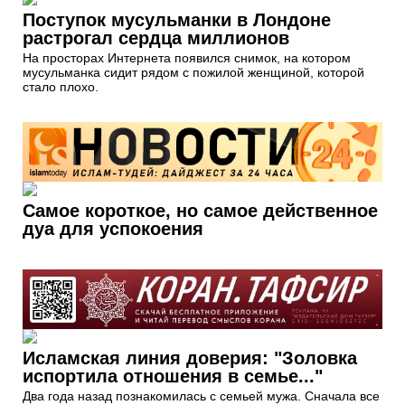
Поступок мусульманки в Лондоне
растрогал сердца миллионов
На просторах Интернета появился снимок, на котором
мусульманка сидит рядом с пожилой женщиной, которой
стало плохо.
Самое короткое, но самое действенное
дуа для успокоения
Исламская линия доверия: "Золовка
испортила отношения в семье..."
Два года назад познакомилась с семьей мужа. Сначала все