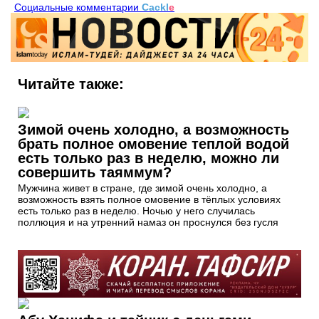
Социальные комментарии
Cackl
e
Читайте также:
Зимой очень холодно, а возможность
брать полное омовение теплой водой
есть только раз в неделю, можно ли
совершить таяммум?
Мужчина живет в стране, где зимой очень холодно, а
возможность взять полное омовение в тёплых условиях
есть только раз в неделю. Ночью у него случилась
поллюция и на утренний намаз он проснулся без гусля