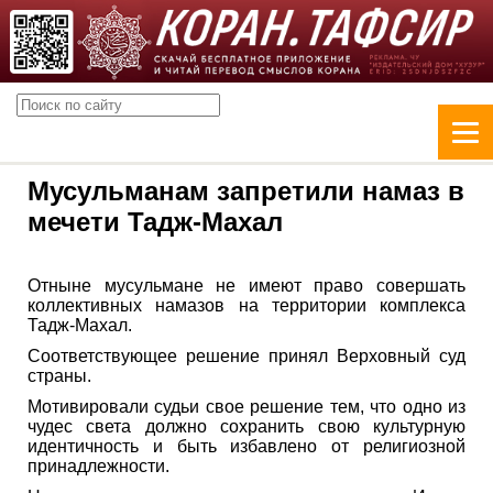
Мусульманам запретили намаз в
мечети Тадж-Махал
Отныне мусульмане не имеют право совершать
коллективных намазов на территории комплекса
Тадж-Махал.
Соответствующее решение принял Верховный суд
страны.
Мотивировали судьи свое решение тем, что одно из
чудес света должно сохранить свою культурную
идентичность и быть избавлено от религиозной
принадлежности.