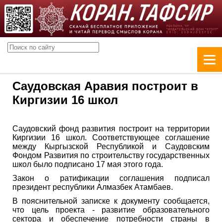
Саудовская Аравия построит в
Киргизии 16 школ
Саудовский фонд развития построит на территории
Киргизии 16 школ. Соответствующее соглашение
между Кыргызской Республикой и Саудовским
Фондом Развития по строительству государственных
школ было подписано 17 мая этого года.
Закон о ратификации соглашения подписал
президент республики Алмазбек Атамбаев.
В пояснительной записке к документу сообщается,
что цель проекта - развитие образовательного
сектора и обеспечение потребности страны в