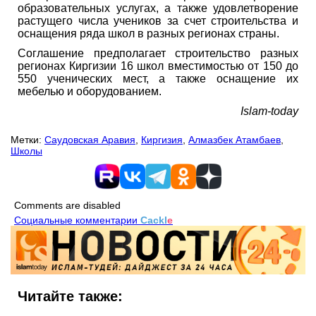
образовательных услугах, а также удовлетворение
растущего числа учеников за счет строительства и
оснащения ряда школ в разных регионах страны.
Соглашение предполагает строительство разных
регионах Киргизии 16 школ вместимостью от 150 до
550 ученических мест, а также оснащение их
мебелью и оборудованием.
Islam-today
Метки:
Саудовская Аравия
,
Киргизия
,
Алмазбек Атамбаев
,
Школы
Comments are disabled
Социальные комментарии
Cackl
e
Читайте также: