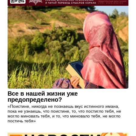
Все в нашей жизни уже
предопределено?
«Поистине, никогда не познаешь вкус истинного имана,
пока не узнаешь, что поистине, то, что постигло тебя, не
могло миновать тебя, и то, что миновало тебя, не могло
постичь тебя»