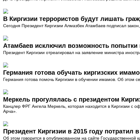
В Киргизии террористов будут лишать гра
Сегодня Президент Киргизии Алмазбек Атамбаев подписал закон,
Атамбаев исключил возможность попытки 
Президент Киргизии отреагировал на заявление министра иностр
Германия готова обучать киргизских имамо
Германия готова помочь Киргизии в обучении имамов. Об этом с
Меркель прогулялась с президентом Кирги
Канцлер ФРГ Ангела Меркель, которая находится в Киргизии с 
Арча».
Президент Киргизии в 2015 году потратил в
Об этом говорится в опубликованном на сайте Государственной к