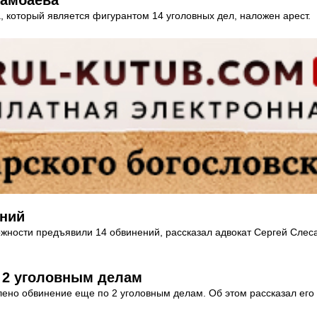
, который является фигурантом 14 уголовных дел, наложен арест.
ений
жности предъявили 14 обвинений, рассказал адвокат Сергей Слес
 2 уголовным делам
ено обвинение еще по 2 уголовным делам. Об этом рассказал его 