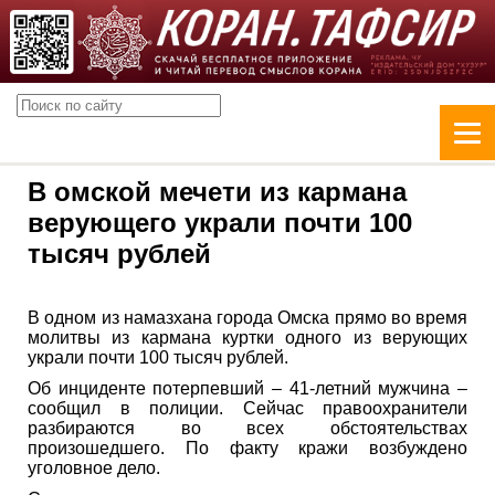
В омской мечети из кармана
верующего украли почти 100
тысяч рублей
В одном из намазхана города Омска прямо во время
молитвы из кармана куртки одного из верующих
украли почти 100 тысяч рублей.
Об инциденте потерпевший – 41-летний мужчина –
сообщил в полиции. Сейчас правоохранители
разбираются во всех обстоятельствах
произошедшего. По факту кражи возбуждено
уголовное дело.