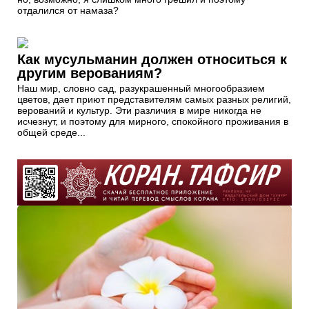
отдалился от намаза?
Как мусульманин должен относиться к
другим верованиям?
Наш мир, словно сад, разукрашенный многообразием
цветов, дает приют представителям самых разных религий,
верований и культур. Эти различия в мире никогда не
исчезнут, и поэтому для мирного, спокойного проживания в
общей среде...