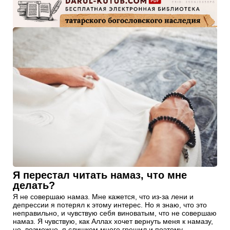
Я перестал читать намаз, что мне
делать?
Я не совершаю намаз. Мне кажется, что из-за лени и
депрессии я потерял к этому интерес. Но я знаю, что это
неправильно, и чувствую себя виноватым, что не совершаю
намаз. Я чувствую, как Аллах хочет вернуть меня к намазу,
но, возможно, я слишком много грешил и поэтому