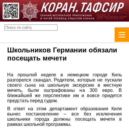
Школьников Германии обязали
посещать мечети
На прошлой неделе в немецком городе Киль
разгорелся скандал. Родители, которые не пускали
своего сына на школьную экскурсию в местную
мечеть, были оштрафованы на 300 евро. В
ближайшей же перспективе им и вовсе придется
предстать перед судом.
В ответ на этом департамент образования Киля
вынес постановление – все без исключения
школьники города должны посещать мечети в
рамках школьной программы.