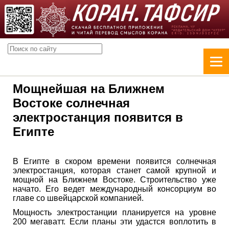
Мощнейшая на Ближнем
Востоке солнечная
электростанция появится в
Египте
В Египте в скором времени появится солнечная
электростанция, которая станет самой крупной и
мощной на Ближнем Востоке. Строительство уже
начато. Его ведет международный консорциум во
главе со швейцарской компанией.
Мощность электростанции планируется на уровне
200 мегаватт. Если планы эти удастся воплотить в