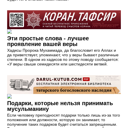
Эти простые слова - лучшее
проявление вашей веры
Хадисы Пророка Мухаммада, да благословит его Аллах и
да приветствует, упоминают, что у веры бывают различные
степени. В одном из хадисов по этому поводу сообщается:
«У веры свыше семидесяти или шестидесяти ветвей.
Подарки, которые нельзя принимать
мусульманину
Если человеку преподносят подарки только лишь из-за того
положения или должности, которую он занимает, то
получение таких подарков будет считаться запрещенным.