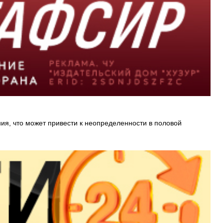
я, что может привести к неопределенности в половой