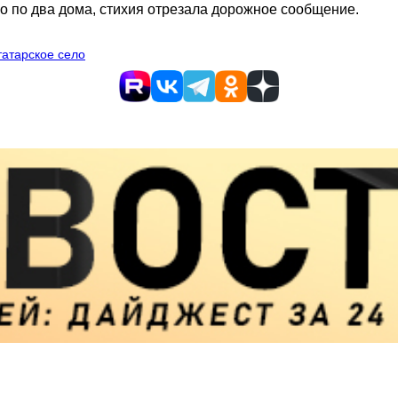
о по два дома, стихия отрезала дорожное сообщение.
татарское село