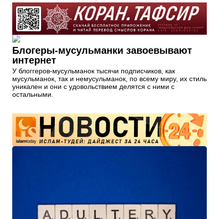
Блогеры-мусульманки завоевывают
интернет
У блоггеров-мусульманок тысячи подписчиков, как
мусульманок, так и немусульманок, по всему миру, их стиль
уникален и они с удовольствием делятся с ними с
остальными.