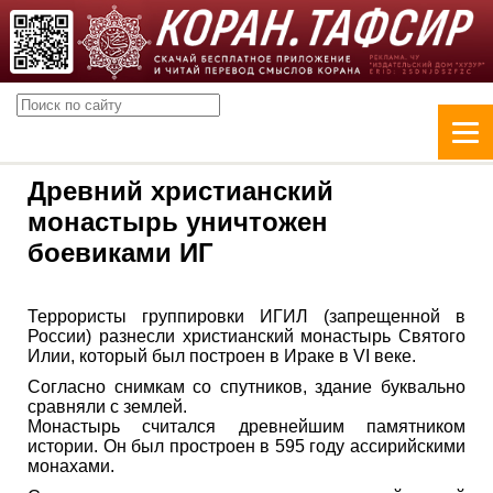
Древний христианский
монастырь уничтожен
боевиками ИГ
Террористы группировки ИГИЛ (запрещенной в
России) разнесли христианский монастырь Святого
Илии, который был построен в Ираке в VI веке.
Согласно снимкам со спутников, здание буквально
сравняли с землей.
Монастырь считался древнейшим памятником
истории. Он был простроен в 595 году ассирийскими
монахами.