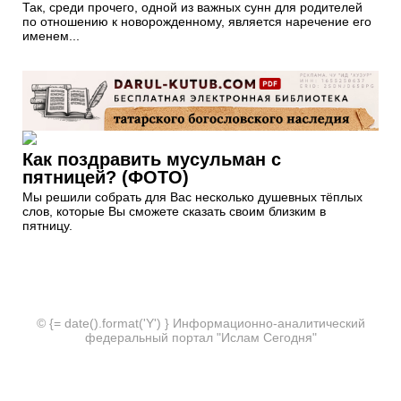
Так, среди прочего, одной из важных сунн для родителей
по отношению к новорожденному, является наречение его
именем...
Как поздравить мусульман с
пятницей? (ФОТО)
Мы решили собрать для Вас несколько душевных тёплых
слов, которые Вы сможете сказать своим близким в
пятницу.
© {= date().format('Y') } Информационно-аналитический
федеральный портал "Ислам Сегодня"