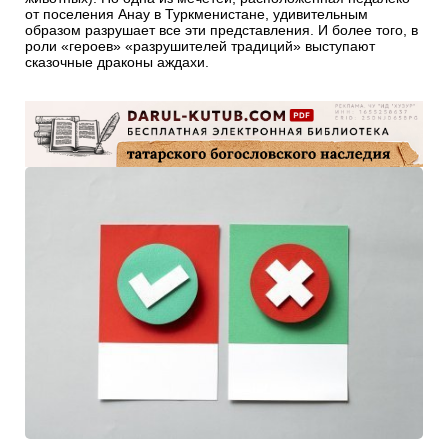
от поселения Анау в Туркменистане, удивительным
образом разрушает все эти представления. И более того, в
роли «героев» «разрушителей традиций» выступают
сказочные драконы аждахи.