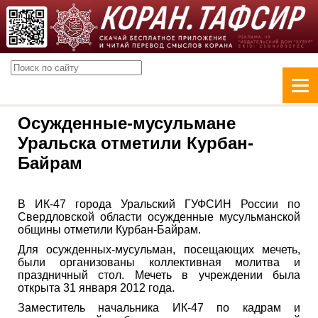
Осужденные-мусульмане
Уральска отметили Курбан-
Байрам
В ИК-47 города Уральский ГУФСИН России по
Свердловской области осужденные мусульманской
общины отметили Курбан-Байрам.
Для осужденных-мусульман, посещающих мечеть,
были организованы коллективная молитва и
праздничный стол. Мечеть в учреждении была
открыта 31 января 2012 года.
Заместитель начальника ИК-47 по кадрам и