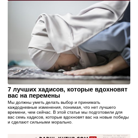
7 лучших хадисов, которые вдохновят
вас на перемены
Мы должны уметь делать выбор и принимать
каждодневные изменения, понимая, что нет лучшего
времени, чем сейчас. В этой статье мы подготовили для
вас семь хадисов, которые вдохновят вас на новые победы
и сделают сильными морально.