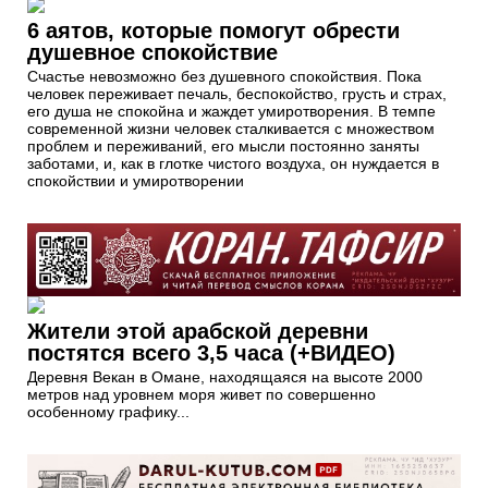
6 аятов, которые помогут обрести
душевное спокойствие
Счастье невозможно без душевного спокойствия. Пока
человек переживает печаль, беспокойство, грусть и страх,
его душа не спокойна и жаждет умиротворения. В темпе
современной жизни человек сталкивается с множеством
проблем и переживаний, его мысли постоянно заняты
заботами, и, как в глотке чистого воздуха, он нуждается в
спокойствии и умиротворении
Жители этой арабской деревни
постятся всего 3,5 часа (+ВИДЕО)
Деревня Векан в Омане, находящаяся на высоте 2000
метров над уровнем моря живет по совершенно
особенному графику...