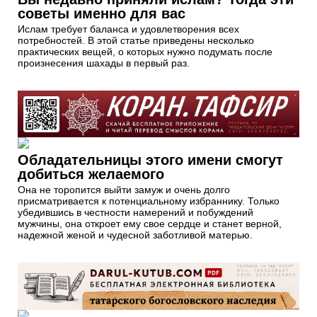
советы именно для вас
Ислам требует баланса и удовлетворения всех
потребностей. В этой статье приведены несколько
практических вещей, о которых нужно подумать после
произнесения шахады в первый раз.
Обладательницы этого имени смогут
добиться желаемого
Она не торопится выйти замуж и очень долго
присматривается к потенциальному избраннику. Только
убедившись в честности намерений и побуждений
мужчины, она откроет ему свое сердце и станет верной,
надежной женой и чудесной заботливой матерью.