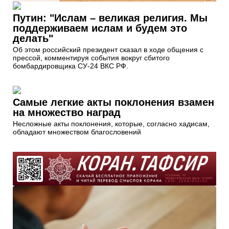
Путин: "Ислам – великая религия. Мы
поддерживаем ислам и будем это
делать"
Об этом российский президент сказал в ходе общения с
прессой, комментируя события вокруг сбитого
бомбардировщика СУ-24 ВКС РФ.
Самые легкие акты поклонения взамен
на множество наград
Несложные акты поклонения, которые, согласно хадисам,
обладают множеством благословений