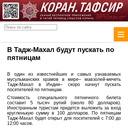
В Тадж-Махал будут пускать по
пятницам
В один из известнейших и самых узнаваемых
мусульманских храмов в мире– мавзолей-мечеть
Тадж-Махал в Индии– скоро начнут пускать
посетителей по пятницам.
Стоимость специального пятничного билета
составит 5 тысяч рупий (около 80 долларов).
Иностранным туристам придется выложить за вход
кругленькую сумму в 100 долларов. По пятницам
Тадж-Махал будет открыт для посетителей с 7:00 до
12:00 часов.