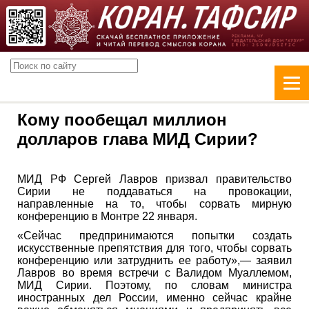
Кому пообещал миллион
долларов глава МИД Сирии?
МИД РФ Сергей Лавров призвал правительство
Сирии не поддаваться на провокации,
направленные на то, чтобы сорвать мирную
конференцию в Монтре 22 января.
«Сейчас предпринимаются попытки создать
искусственные препятствия для того, чтобы сорвать
конференцию или затруднить ее работу»,— заявил
Лавров во время встречи с Валидом Муаллемом,
МИД Сирии. Поэтому, по словам министра
иностранных дел России, именно сейчас крайне