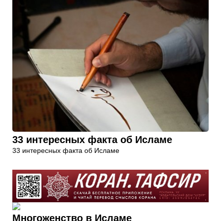
33 интересных факта об Исламе
33 интересных факта об Исламе
Многоженство в Исламе