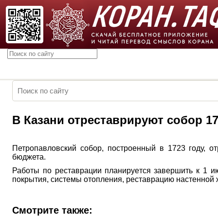
В Казани отреставрируют собор 17
Петропавловский собор, построенный в 1723 году, о
бюджета.
Работы по реставрации планируется завершить к 1 ию
покрытия, системы отопления, реставрацию настенной ж
Смотрите также: