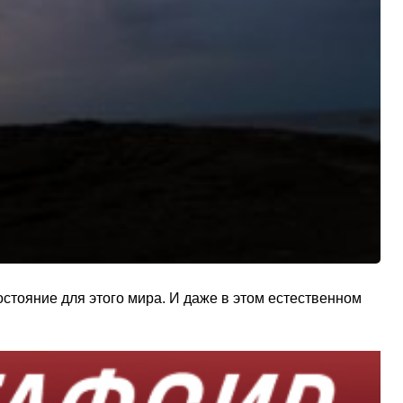
стояние для этого мира. И даже в этом естественном