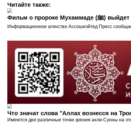
Читайте также:
Фильм о пророке 
Что значат слова "Аллах вознесся на Тро
Имеются две различные точки зрения ахли-Сунны на эт