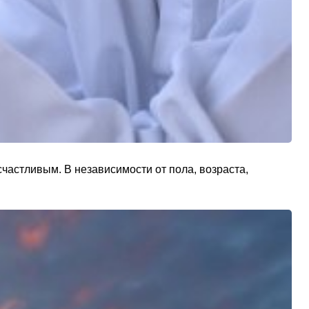
счастливым. В независимости от пола, возраста,