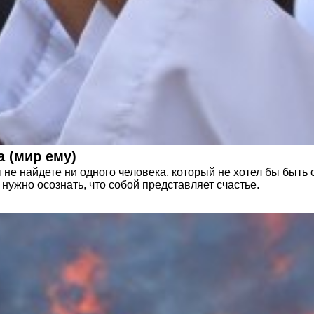
а (мир ему)
не найдете ни одного человека, который не хотел бы быть 
у нужно осознать, что собой представляет счастье.