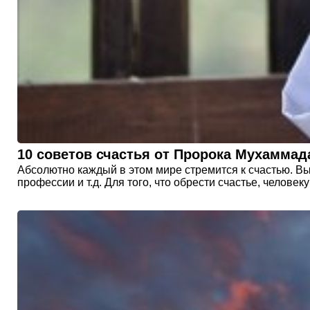
10 советов счастья от Пророка Мухаммад
Абсолютно каждый в этом мире стремится к счастью. Вы 
профессии и т.д. Для того, что обрести счастье, человек