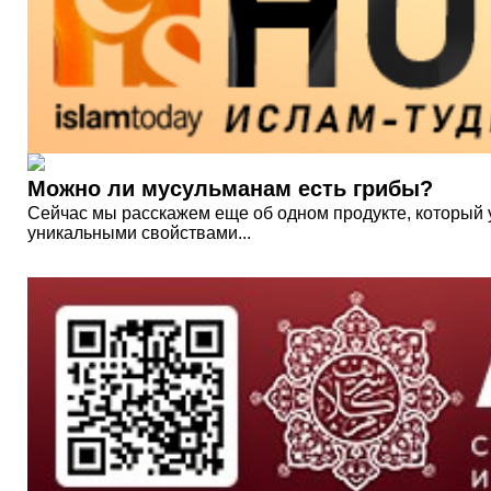
Можно ли мусульманам есть грибы?
Сейчас мы расскажем еще об одном продукте, который 
уникальными свойствами...