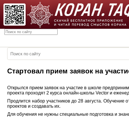
Стартовал прием заявок на участи
Открылся прием заявок на участие в школе предприним
проекта проходят 2 курса онлайн-школы Vector и ежене
Продлится набор участников до 28 августа. Обучение о
проектов и создавать их.
Для обучения не нужны специальные подготовка и знания