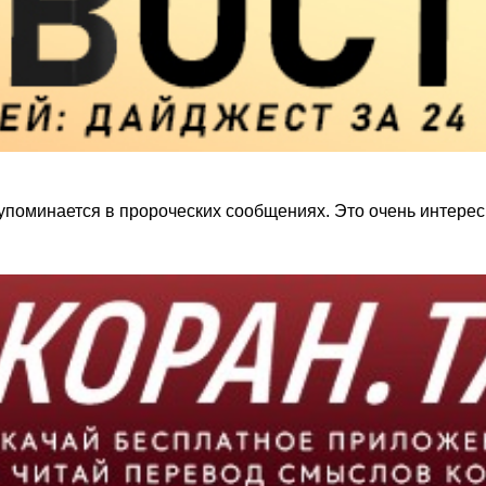
упоминается в пророческих сообщениях. Это очень интерес