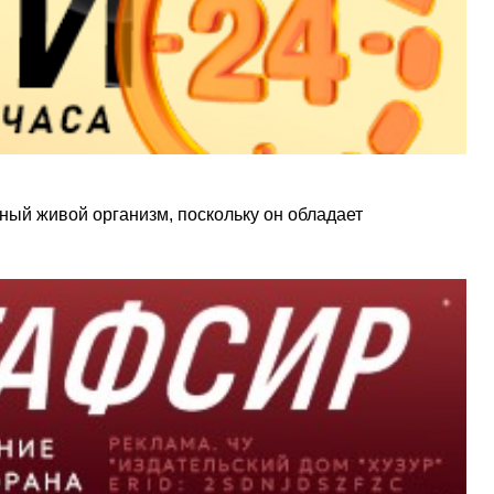
ный живой организм, поскольку он обладает