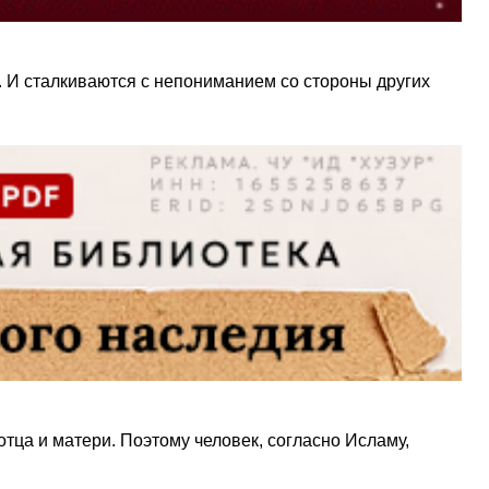
. И сталкиваются с непониманием со стороны других
тца и матери. Поэтому человек, согласно Исламу,