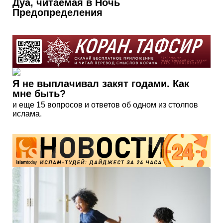
Дуа, читаемая в Ночь
Предопределения
Я не выплачивал закят годами. Как
мне быть?
и еще 15 вопросов и ответов об одном из столпов
ислама.