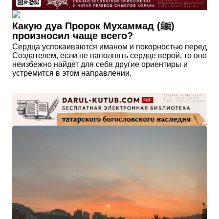
Какую дуа Пророк Мухаммад (ﷺ)
произносил чаще всего?
Сердца успокаиваются иманом и покорностью перед
Создателем, если не наполнять сердце верой, то оно
неизбежно найдет для себя другие ориентиры и
устремится в этом направлении.