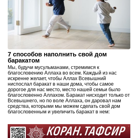
7 способов наполнить свой дом
баракатом
Мы, будучи мусульманами, стремимся к
благословению Аллаха во всем. Каждый из нас
искренне желает, чтобы Аллах Всевышний
ниспослал баракат в наши дома, чтобы самое
дорогое для нас место, место нашей семьи было
благословенно Аллахом. Баракат нисходит только от
Всевышнего, но по воле Аллаха, он даровал нам
средства, которыми мы можем сделать свой дом
благословенным и увеличить баракат в нем: