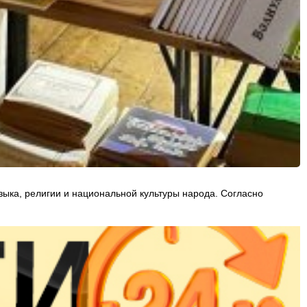
языка, религии и национальной культуры народа. Согласно