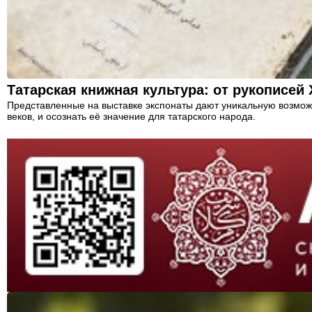
Татарская книжная культура: от рукописей X
Представленные на выставке экспонаты дают уникальную возможно
веков, и осознать её значение для татарского народа.