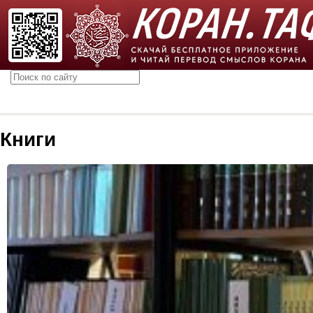
Книги