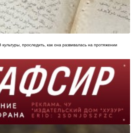
 культуры, проследить, как она развивалась на протяжении