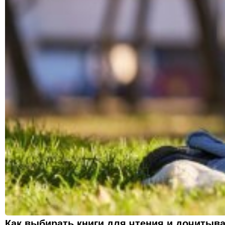
Как выбирать книги для чтения и дочитыва