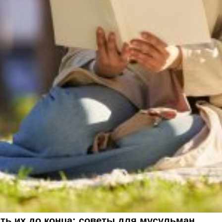
ть их до конца: советы для мусульман