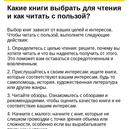
Какие книги выбрать для чтения
и как читать с пользой?
Выбор книг зависит от ваших целей и интересов.
Чтобы читать с пользой, выполните следующие
действия:
1. Определитесь с целью чтения: решите, почему вы
хотите читать и что вы надеетесь получить от этого.
Это поможет вам оставаться сосредоточенным и
вовлеченным.
2. Прислушайтесь к своим интересам: ищите книги,
которые соответствуют вашим интересам, будь то
самопомощь, история, художественная литература
или другие жанры.
3. Читайте обзоры. Ознакомьтесь с обзорами и
рекомендациями, чтобы оценить качество книги и ее
соответствие вашим интересам.
4. Начните с малого: начните с книг, которые не
слишком громоздки с точки зрения объема или
сложности, особенно если вы вырабатываете