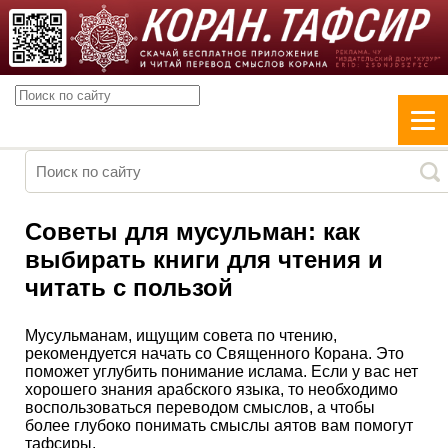
Советы для мусульман: как
выбирать книги для чтения и
читать с пользой
Мусульманам, ищущим совета по чтению,
рекомендуется начать со Священного Корана. Это
поможет углубить понимание ислама. Если у вас нет
хорошего знания арабского языка, то необходимо
воспользоваться переводом смыслов, а чтобы
более глубоко понимать смыслы аятов вам помогут
тафсиры.