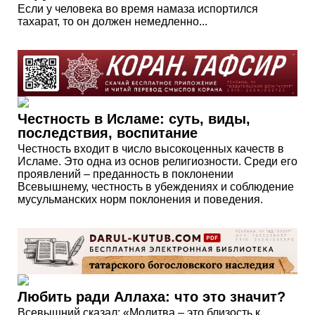
Если у человека во время намаза испортился
тахарат, то он должен немедленно...
Честность в Исламе: суть, виды,
последствия, воспитание
Честность входит в число высокоценных качеств в
Исламе. Это одна из основ религиозности. Среди его
проявлений – преданность в поклонении
Всевышнему, честность в убеждениях и соблюдение
мусульманских норм поклонения и поведения.
Любить ради Аллаха: что это значит?
Всевышний сказал: «Молитва – это близость к