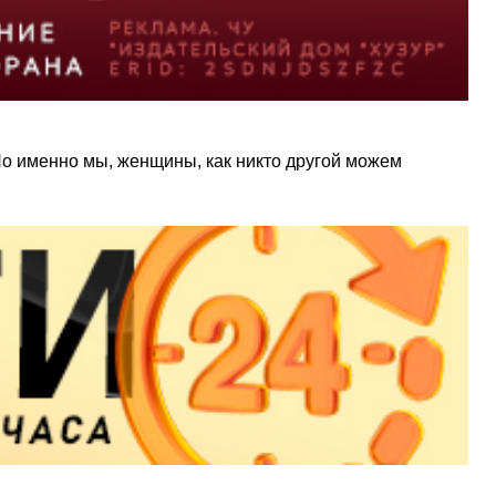
Но именно мы, женщины, как никто другой можем