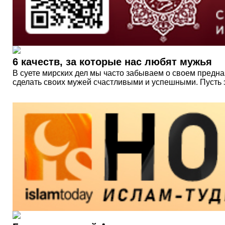
6 качеств, за которые нас любят мужья
В суете мирских дел мы часто забываем о своем предна
сделать своих мужей счастливыми и успешными. Пусть э