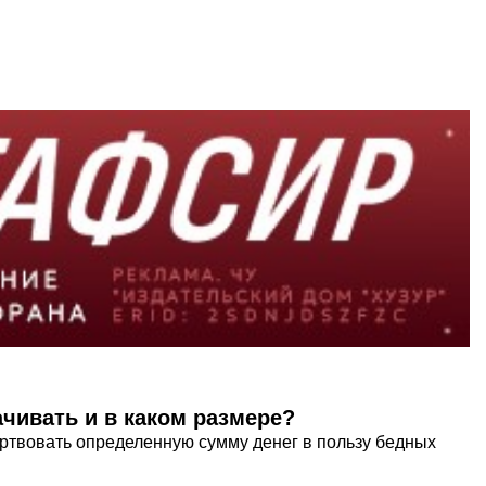
ачивать и в каком размере?
ертвовать определенную сумму денег в пользу бедных