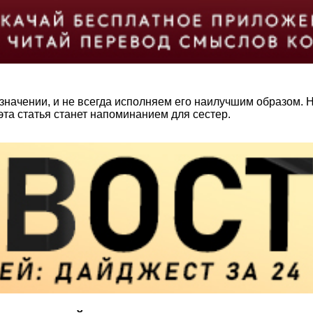
значении, и не всегда исполняем его наилучшим образом. 
та статья станет напоминанием для сестер.