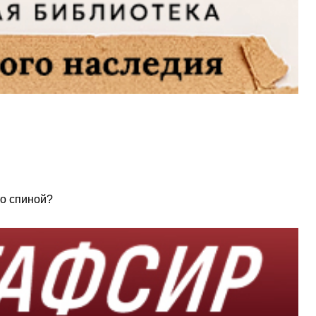
то спиной?