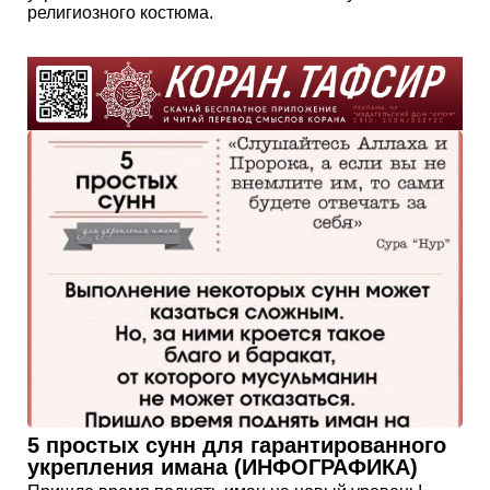
религиозного костюма.
5 простых сунн для гарантированного
укрепления имана (ИНФОГРАФИКА)