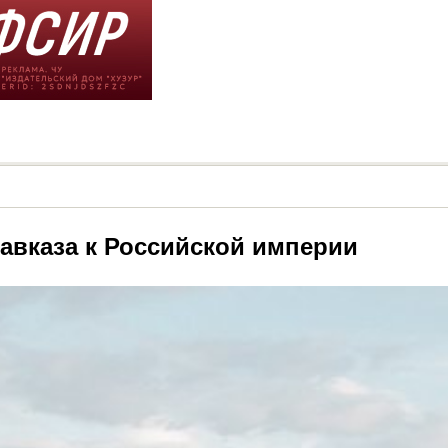
авказа к Российской империи