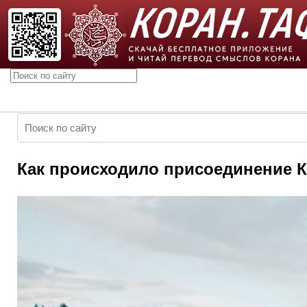
Как происходило присоединение К