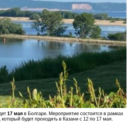
дет
17 мая
в Болгаре. Мероприятие состоится в рамках
оторый будет проходить в Казани с 12 по 17 мая.