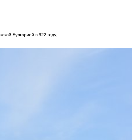
ской Булгарией в 922 году;