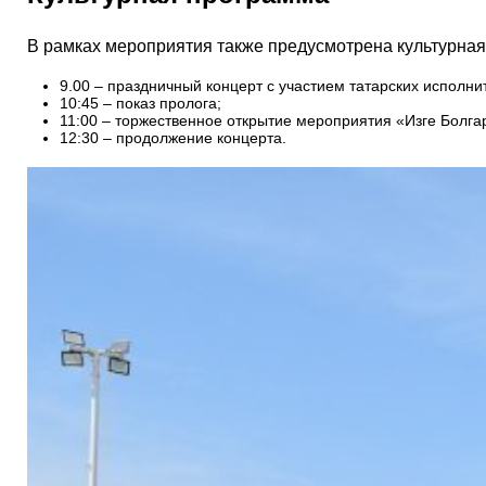
В рамках мероприятия также предусмотрена культурная 
9.00 – праздничный концерт с участием татарских исполни
10:45 – показ пролога;
11:00 – торжественное открытие мероприятия «Изге Болг
12:30 – продолжение концерта.