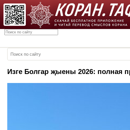
Изге Болгар җыены 2026: полная 