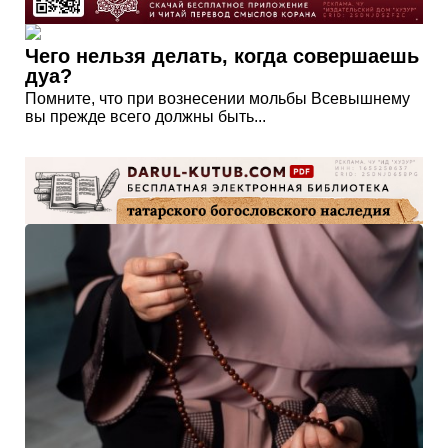
Чего нельзя делать, когда совершаешь
дуа?
Помните, что при вознесении мольбы Всевышнему
вы прежде всего должны быть...