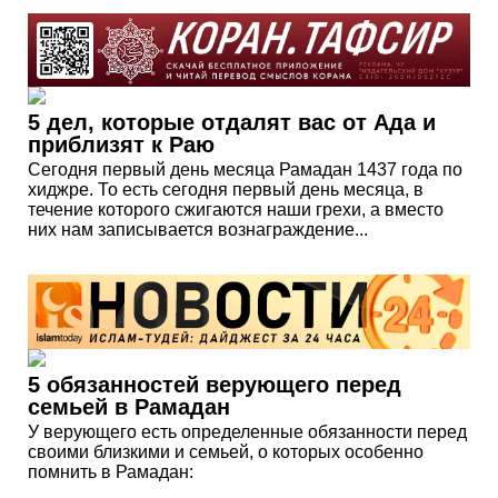
5 дел, которые отдалят вас от Ада и
приблизят к Раю
Сегодня первый день месяца Рамадан 1437 года по
хиджре. То есть сегодня первый день месяца, в
течение которого сжигаются наши грехи, а вместо
них нам записывается вознаграждение...
5 обязанностей верующего перед
семьей в Рамадан
У верующего есть определенные обязанности перед
своими близкими и семьей, о которых особенно
помнить в Рамадан: