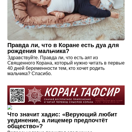
Правда ли, что в Коране есть дуа для
рождения мальчика?
Здравствуйте. Правда ли, что есть аят из
Священного Корана, который нужно читать в первые
40 дней беременности тем, кто хочет родить
мальчика? Спасибо.
Что значит хадис: «Верующий любит
уединение, а лицемер предпочтёт
общество»?