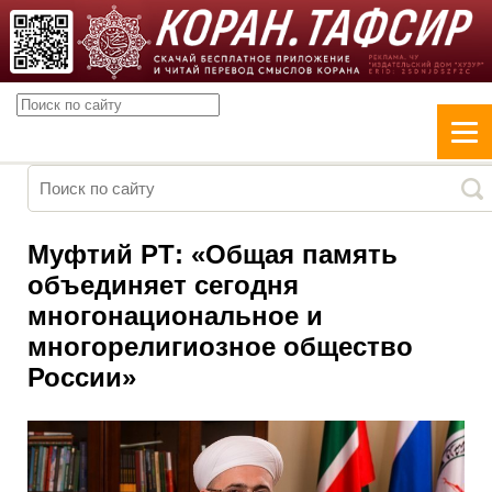
Муфтий РТ: «Общая память
объединяет сегодня
многонациональное и
многорелигиозное общество
России»