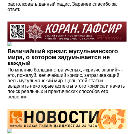
растолковать данный хадис. Заранее спасибо за
ответ.
Величайший кризис мусульманского
мира, о котором задумывается не
каждый
По мнению большинства ученых, «кризис знаний» -
это, пожалуй, величайший кризис, затрагивающий
весь мусульманский мир. Цель этой статьи -
выделить некоторые аспекты этого кризиса и начать
поиск реальных и практических способов его
решения.