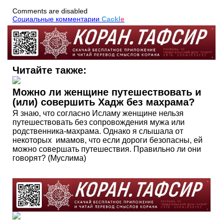
Comments are disabled
Социальные комментарии
Cackl
e
Читайте также:
Можно ли женщине путешествовать и
(или) совершить Хадж без махрама?
Я знаю, что согласно Исламу женщине нельзя
путешествовать без сопровождения мужа или
родственника-махрама. Однако я слышала от
некоторых имамов, что если дороги безопасны, ей
можно совершать путешествия. Правильно ли они
говорят? (Муслима)