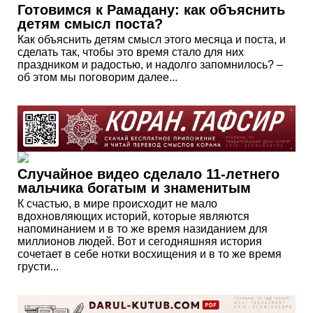
Готовимся к Рамадану: как объяснить
детям смысл поста?
Как объяснить детям смысл этого месяца и поста, и
сделать так, чтобы это время стало для них
праздником и радостью, и надолго запомнилось? –
об этом мы поговорим далее...
Случайное видео сделало 11-летнего
мальчика богатым и знаменитым
К счастью, в мире происходит не мало
вдохновляющих историй, которые являются
напоминанием и в то же время назиданием для
миллионов людей. Вот и сегодняшняя история
сочетает в себе нотки восхищения и в то же время
грусти...