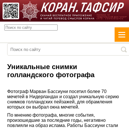
Уникальные снимки
голландского фотографа
Фотограф Марван Бассиуни посетил более 70
мечетей в Нидерландах и создал уникальную серию
снимков голландских пейзажей, для обрамления
которых он выбрал окна мечетей.
По мнению фотографа, многие события,
произошедшие за последние годы, негативно
повлияли на образ ислама. Работы Бассиуни стали