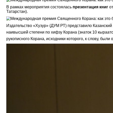
В рамках мероприятия состоялась
презентация книг
от
Татарстан).
Издательство «Хузур» (ДУМ РТ) представило Казанский 
рукописного Корана, исходники которого, к слову, были