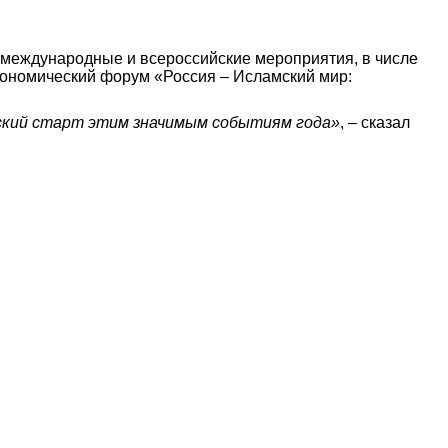
 международные и всероссийские мероприятия, в числе
кономический форум «Россия – Исламский мир:
еский старт этим значимым событиям года»
, – сказал