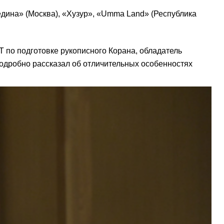
дина» (Москва), «Хузур», «Umma Land» (Республика
 по подготовке рукописного Корана, обладатель
подробно рассказал об отличительных особенностях