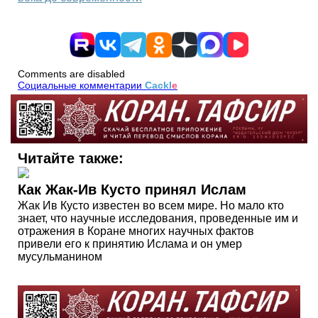
Comments are disabled
Социальные комментарии
Cackl
e
Читайте также:
Как Жак-Ив Кусто принял Ислам
Жак Ив Кусто известен во всем мире. Но мало кто
знает, что научные исследования, проведенные им и
отражения в Коране многих научных фактов
привели его к принятию Ислама и он умер
мусульманином