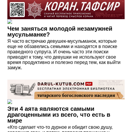
Чем заняться молодой незамужней
мусульманке?
Я часто встречаю девушек-мусульманок, которые
еще не обзавелись семьями и находятся в поиске
праведного супруга. И очень часто эти поиски
приводят к тому, что девушки не используют свое
время продуктивно и полезно перед тем, как выйти
замуж.
Эти 4 аята являются самыми
драгоценными из всего, что есть в
мире
«Кто сделает что-то дурное и обидит свою душу,