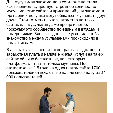
Для мусульман знакомства в сети тоже не стали
исключением, существует огромное количество
мусульманских сайтов и приложений для знакомств,
где парни и девушки могут общаться и узнавать друг
друга. Стоит отметить, что знакомство на таких
сайтах для мусульман даже проще и легче,
поскольку это сообщество по единым взглядам и
намерениями. Здесь созданы все условия, чтобы
знакомство между мусульманами происходило в
рамках ислама.
В анкетах указываются такие графы как должность,
заработная плата и наличие жилья. Услуги на таких
сайтах обычно бесплатные, на некоторых
платформах – платят только мужчины. По
статистике, за 1.5 года на одном таком сайте 1700
пользователей отмечают, что нашли свою пару из 37
000 пользователей.