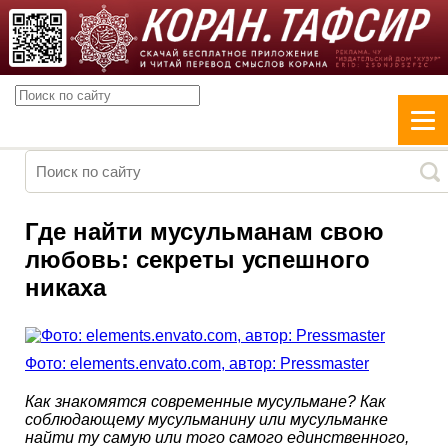
Где найти мусульманам свою
любовь: секреты успешного
никаха
Фото: elements.envato.com, автор: Pressmaster
Как знакомятся современные мусульмане? Как
соблюдающему мусульманину или мусульманке
найти ту самую или того самого единственного,