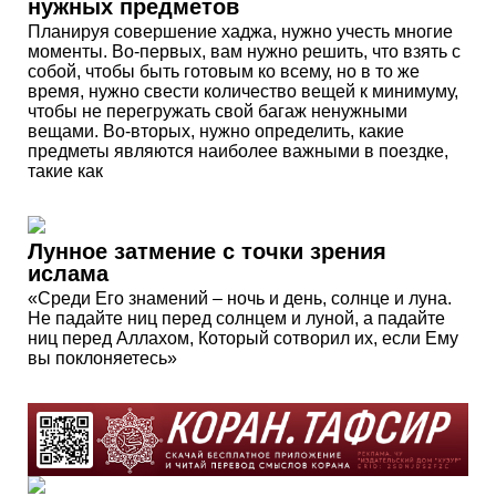
нужных предметов
Планируя совершение хаджа, нужно учесть многие
моменты. Во-первых, вам нужно решить, что взять с
собой, чтобы быть готовым ко всему, но в то же
время, нужно свести количество вещей к минимуму,
чтобы не перегружать свой багаж ненужными
вещами. Во-вторых, нужно определить, какие
предметы являются наиболее важными в поездке,
такие как
Лунное затмение с точки зрения
ислама
«Среди Его знамений – ночь и день, солнце и луна.
Не падайте ниц перед солнцем и луной, а падайте
ниц перед Аллахом, Который сотворил их, если Ему
вы поклоняетесь»