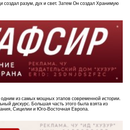
создал разум, дух и свет. Затем Он создал Хранимую
 одним из самых мощных этапов современной истории.
ный дискурс. Большая часть этого была взята из
пания, Сицилии и Юго-Восточная Европа.