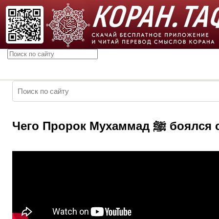
Чего Пророк Мух