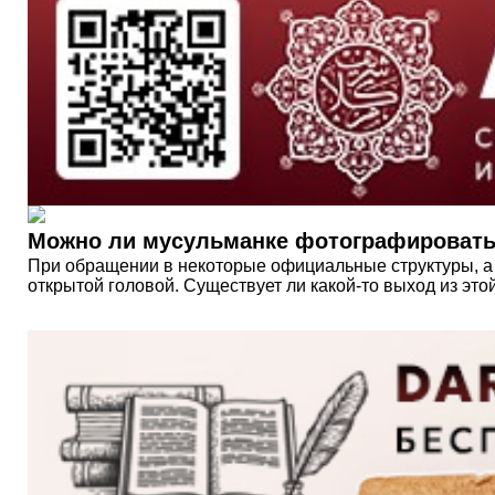
Можно ли мусульманке фотографироватьс
При обращении в некоторые официальные структуры, а
открытой головой. Существует ли какой-то выход из это