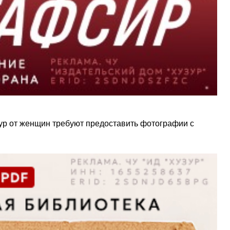
ур от женщин требуют предоставить фотографии с