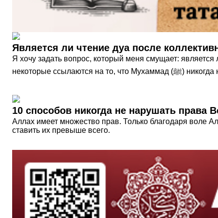
Является ли чтение дуа после коллектив
Я хочу задать вопрос, который меня смущает: является
некоторые ссылают
10 способов никогда не нарушать права 
Аллах имеет множество прав. Только благодаря воле 
ставить их превыше всего.