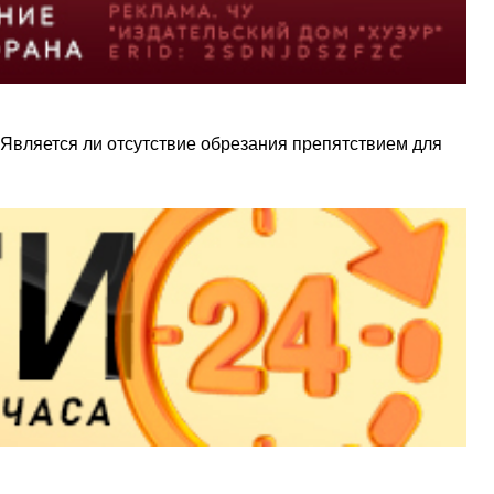
. Является ли отсутствие обрезания препятствием для