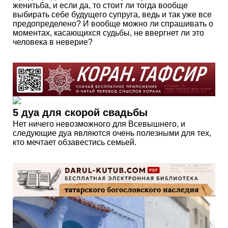
женитьба, и если да, то стоит ли тогда вообще
выбирать себе будущего супруга, ведь и так уже все
предопределено? И вообще можно ли спрашивать о
моментах, касающихся судьбы, не ввергнет ли это
человека в неверие?
5 дуа для скорой свадьбы
Нет ничего невозможного для Всевышнего, и
следующие дуа являются очень полезными для тех,
кто мечтает обзавестись семьей.