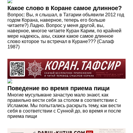
Какое слово в Коране самое длинное?
Вопрос: Вы, я слышал, в Татарии объявили 2012 год
годом Корана, наверное, теперь его больше
читаете?) Ладно. Вопрос у меня другой, вы,
наверное, многое читаете Куран Карим, по крайней
мере надеюсь, ахы, скажи какое самое длинное
слово которое ты встречал в Куране??? (Салаф
1987)
Поведение во время приема пищи
Многие мусульмане зачастую мало знают, как
правильно вести себя за столом в соответствии с
Исламом. Мы попытались раскрыть тему, как вести
себя в соответствии с Сунной до, во время и после
приема пищи