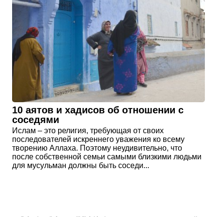
10 аятов и хадисов об отношении с
соседями
Ислам – это религия, требующая от своих
последователей искреннего уважения ко всему
творению Аллаха. Поэтому неудивительно, что
после собственной семьи самыми близкими людьми
для мусульман должны быть соседи...