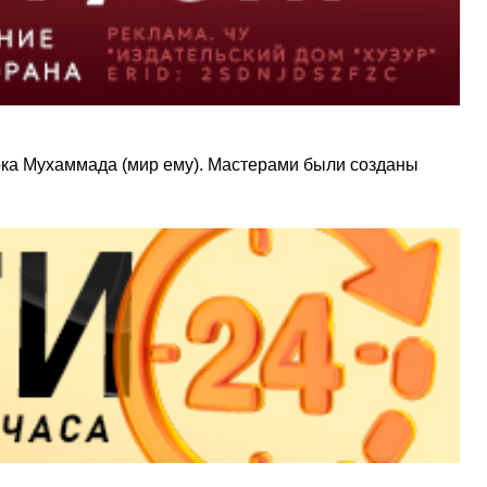
ка Мухаммада (мир ему). Мастерами были созданы