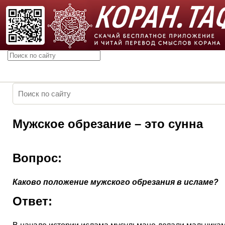
Мужское обрезание – это сунна
Вопрос:
Каково положение мужского обрезания в исламе?
Ответ: