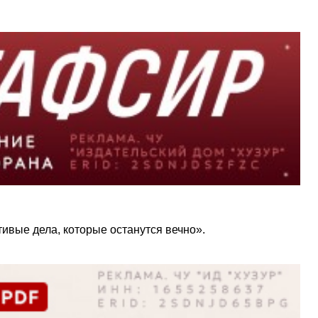
истине благочестивые дела, которые останутся вечно».