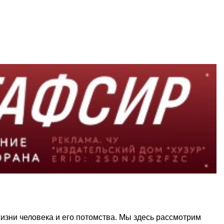
зни человека и его потомства. Мы здесь рассмотрим