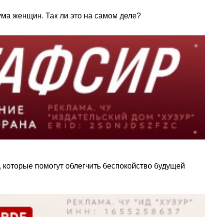
ума женщин. Так ли это на самом деле?
 которые помогут облегчить беспокойство будущей