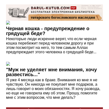
Черная кошка - предупреждение о
грядущей беде?
Некоторые люди искренне верят, что если черная
кошка перебежит перед человеком дорогу и при
этом посмотрит на него, то тем самым Аллах
предупреждает этого человека о грядущей беде...
"Муж не уделяет мне внимания, хочу
развестись..."
Я уже 4 месяца как в браке. Внимания ко мне я не
чувствую. Он никогда не покупает мне подарков, а
лишь говорит о моих обязанностях. Я хочу развода,
но еще не говорила ему об этом. Прошу, помогите
мне с этим вопросом, что мне делать?