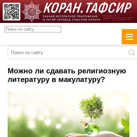
Можно ли сдавать религиозную
литературу в макулатуру?