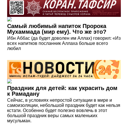
Самый любимый напиток Пророка
Мухаммада (мир ему). Что же это?
Ибн Аббас (да будет доволен им Аллах) говорил: «Из
всех напитков посланник Аллаха больше всего
любил
Праздник для детей: как украсить дом
к Рамадану
Сейчас, в условиях непростой ситуации в мире и
самоизоляции, небольшой праздник будет как нельзя
кстати. Особенно будет полезно вовлечь в этот
большой праздник веры самых маленьких
мусульман.