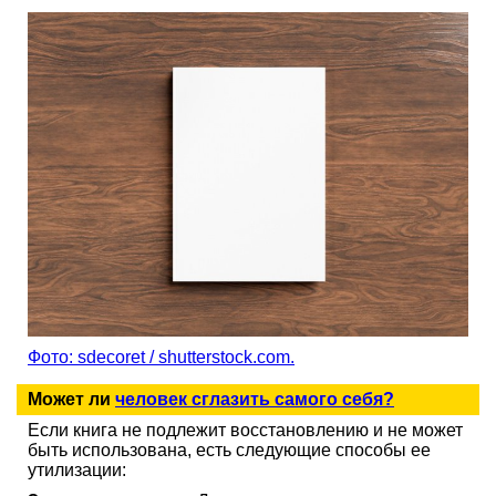
Фото: sdecoret / shutterstock.com.
Может ли
человек сглазить самого себя?
Если книга не подлежит восстановлению и не может
быть использована, есть следующие способы ее
утилизации: