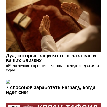
Дуа, которые защитят от сглаза вас и
ваших близких
«Если человек прочтет вечером последние два аята
суры...
7 способов заработать награду, когда
идет снег