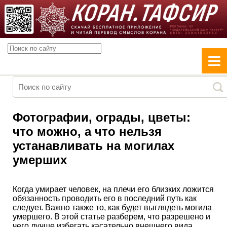
Фотографии, ограды, цветы:
что можно, а что нельзя
устанавливать на могилах
умерших
Когда умирает человек, на плечи его близких ложится
обязанность проводить его в последний путь как
следует. Важно также то, как будет выглядеть могила
умершего. В этой статье разберем, что разрешено и
чего лучше избегать касательно внешнего вида