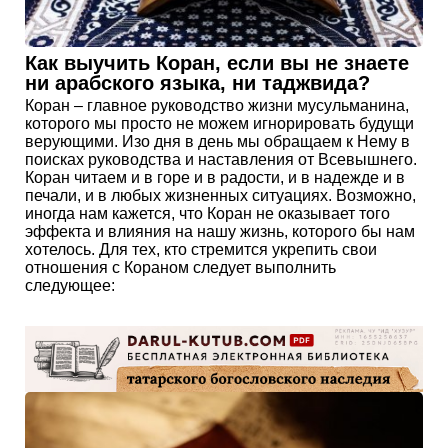
Как выучить Коран, если вы не знаете
ни арабского языка, ни таджвида?
Коран – главное руководство жизни мусульманина,
которого мы просто не можем игнорировать будущи
верующими. Изо дня в день мы обращаем к Нему в
поисках руководства и наставления от Всевышнего.
Коран читаем и в горе и в радости, и в надежде и в
печали, и в любых жизненных ситуациях. Возможно,
иногда нам кажется, что Коран не оказывает того
эффекта и влияния на нашу жизнь, которого бы нам
хотелось. Для тех, кто стремится укрепить свои
отношения с Кораном следует выполнить
следующее: