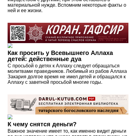
материальной нужде. Вспомним некоторые факты о
ней и ее жизни.
Как просить у Всевышнего Аллаха
детей: действенные дуа
С просьбой о детях к Аллаху следует обращаться
молитвами праведников. Любимый из рабов Аллаха
Закария долгое время не имел детей и обращался к
Аллаху с заветной просьбой многие годы.
К чему снятся деньги?
Важное значение имеет то, как именно видит деньги