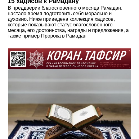
15 хадисов к Рамадану
В преддверии благословенного месяца Рамадан,
настало время подготовить себя морально и
духовно. Ниже приведена коллекция хадисов,
которые показывают статус благословенного
месяца, его достоинства, награды и предложения, а
также пример Пророка в Рамадан