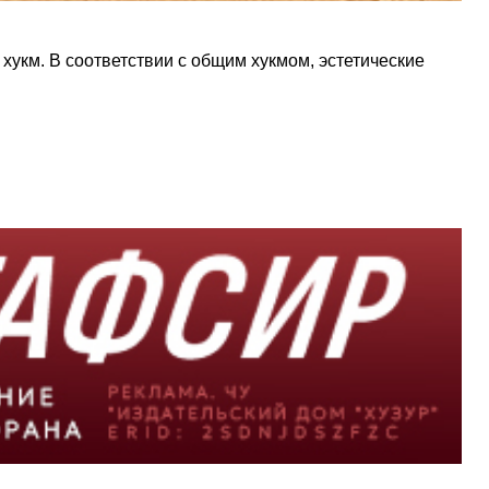
 хукм. В соответствии с общим хукмом, эстетические