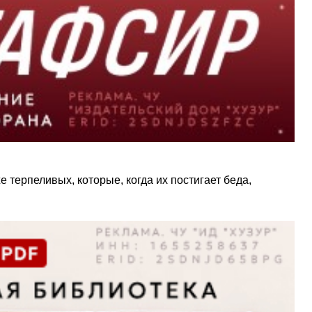
терпеливых, которые, когда их постигает беда,