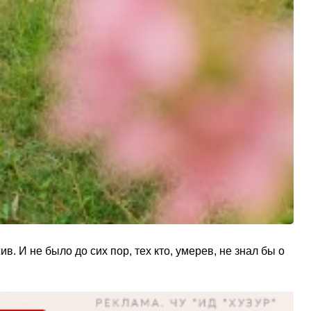
 И не было до сих пор, тех кто, умерев, не знал бы о