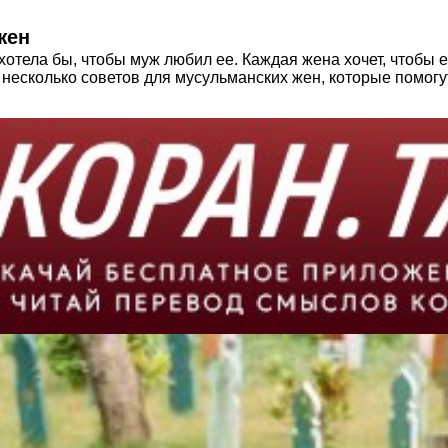
жен
хотела бы, чтобы муж любил ее. Каждая жена хочет, чтобы е
несколько советов для мусульманских жен, которые помог