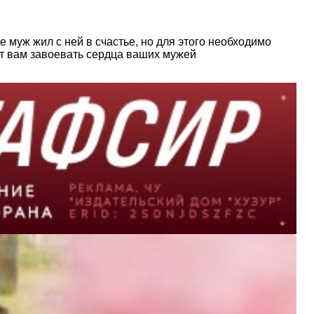
е муж жил с ней в счастье, но для этого необходимо
ут вам завоевать сердца ваших мужей