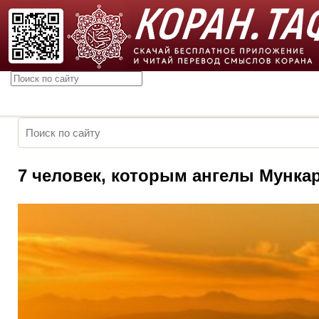
7 человек, которым ангелы Мункар