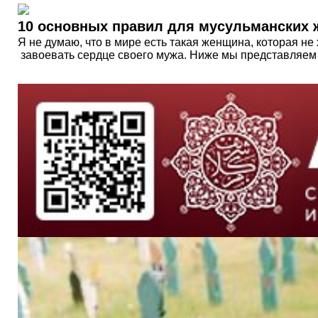
10 основных правил для мусульманских 
Я не думаю, что в мире есть такая женщина, которая не 
завоевать сердце своего мужа. Ниже мы представляем 