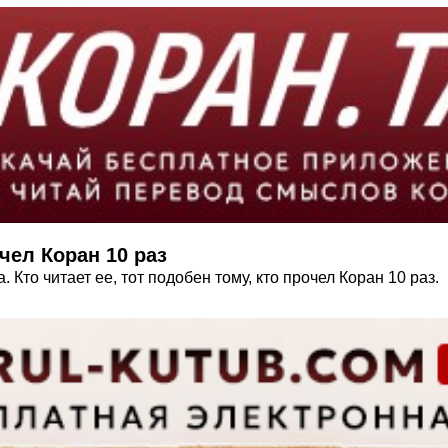
чел Коран 10 раз
. Кто читает ее, тот подобен тому, кто прочел Коран 10 раз.