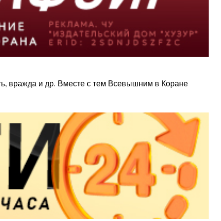
ть, вражда и др. Вместе с тем Всевышним в Коране